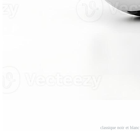
classique noir et blanc