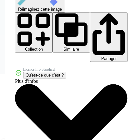
Réimaginez cette image
Collection
Similaire
Partager
Licence Pro Standard
Qu'est-ce que c'est ?
Plus d'infos