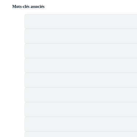
Mots-clés associés