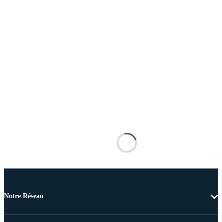
Notre Réseau