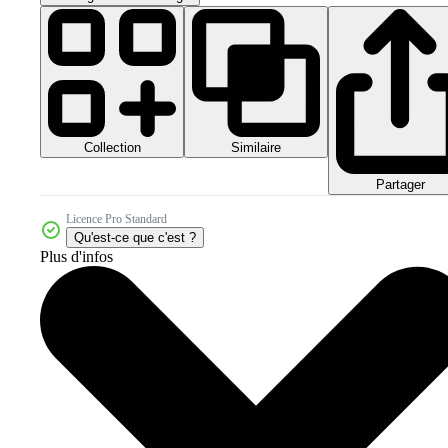
Collection
Similaire
Partager
Licence Pro Standard
Qu'est-ce que c'est ?
Plus d'infos