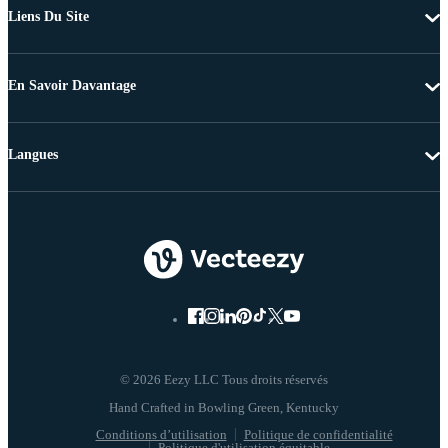
Liens Du Site
En Savoir Davantage
Langues
© 2026 Eezy LLC Tous droits réservés
Conditions d’utilisation
Politique de confidentialité
Politique d'utilisation équitable