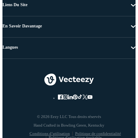
Liens Du Site
En Savoir Davantage
Langues
© 2026 Eezy LLC Tous droits réservés
Conditions d’utilisation
Politique de confidentialité
Politique d'utilisation équitable