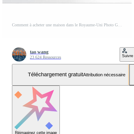
Comment à acheter une maison dans le Royaume-Uni Photo Gratuite
tao wang
Suivre
23 624 Ressources
Téléchargement gratuit
Attribution nécessaire
Réimaginez cette image