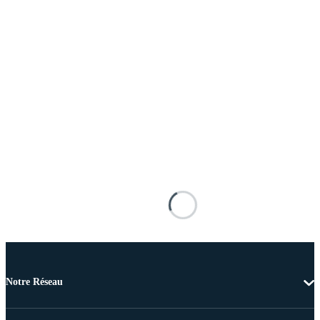
Notre Réseau