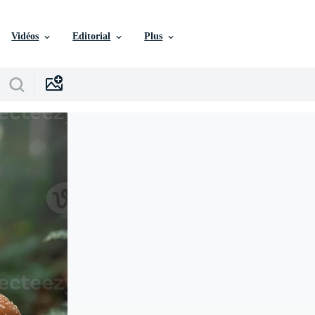
Vidéos
Editorial
Plus