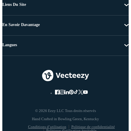
Liens Du Site
En Savoir Davantage
Langues
© 2026 Eezy LLC Tous droits réservés
Conditions d’utilisation
Politique de confidentialité
Politique d'utilisation équitable