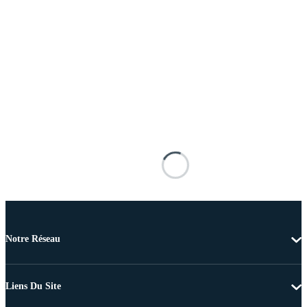
Notre Réseau
Liens Du Site