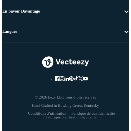
En Savoir Davantage
Langues
© 2026 Eezy LLC Tous droits réservés
Conditions d’utilisation
Politique de confidentialité
Politique d'utilisation équitable