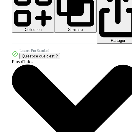
Collection
Similaire
Partager
Licence Pro Standard
Qu'est-ce que c'est ?
Plus d'infos