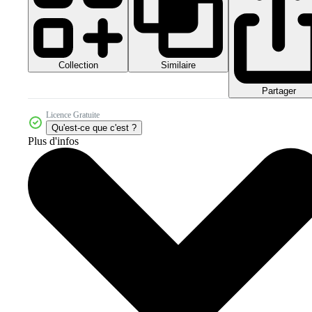
Collection
Similaire
Partager
Licence Gratuite
Qu'est-ce que c'est ?
Plus d'infos