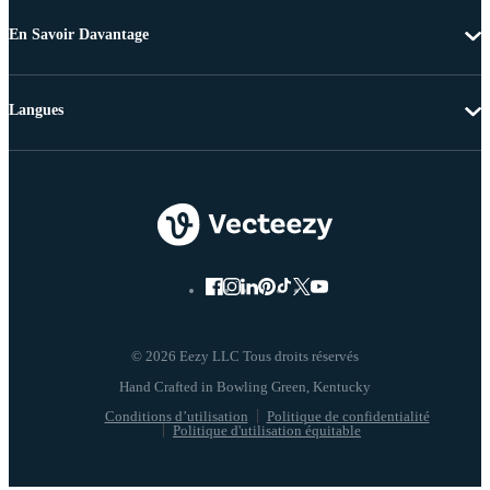
En Savoir Davantage
Langues
© 2026 Eezy LLC Tous droits réservés
Conditions d’utilisation
Politique de confidentialité
Politique d'utilisation équitable