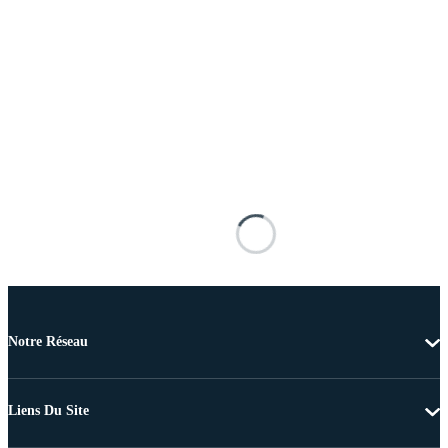
Notre Réseau
Liens Du Site