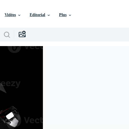
Vidéos
Editorial
Plus