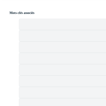
Mots-clés associés