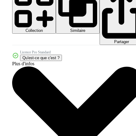
Collection
Similaire
Partager
Licence Pro Standard
Qu'est-ce que c'est ?
Plus d'infos