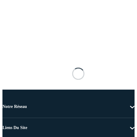
Notre Réseau
Liens Du Site