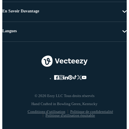
En Savoir Davantage
Langues
© 2026 Eezy LLC Tous droits réservés
Conditions d’utilisation
Politique de confidentialité
Politique d'utilisation équitable