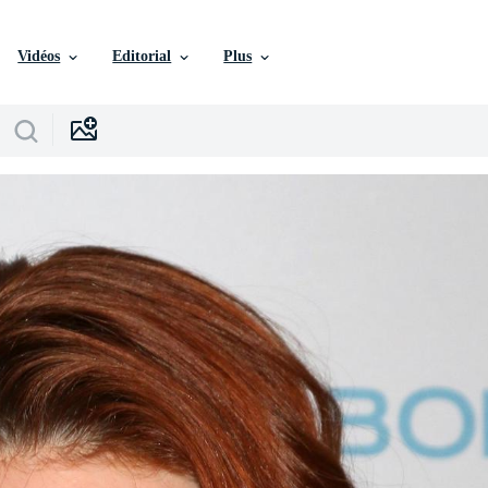
Vidéos
Editorial
Plus