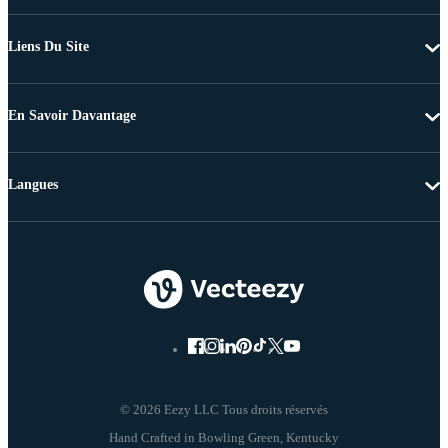
Liens Du Site
En Savoir Davantage
Langues
© 2026 Eezy LLC Tous droits réservés