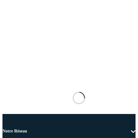
Notre Réseau