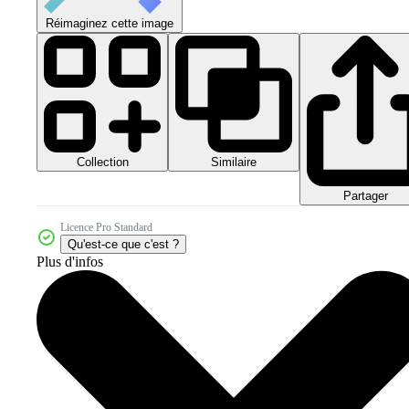
Réimaginez cette image
Collection
Similaire
Partager
Licence Pro Standard
Qu'est-ce que c'est ?
Plus d'infos