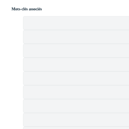
Mots-clés associés