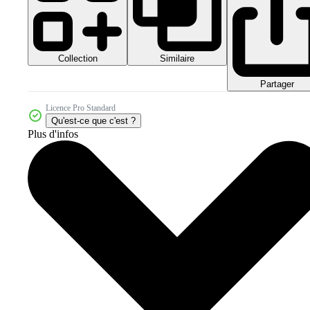
Collection
Similaire
Partager
Licence Pro Standard
Qu'est-ce que c'est ?
Plus d'infos