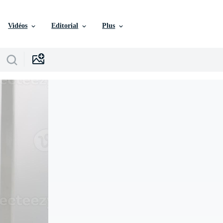
Vidéos
Editorial
Plus