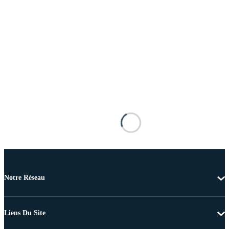
Notre Réseau
Liens Du Site