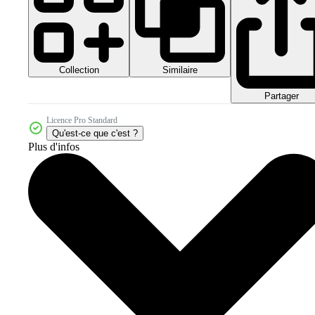
Collection
Similaire
Partager
Licence Pro Standard
Qu'est-ce que c'est ?
Plus d'infos