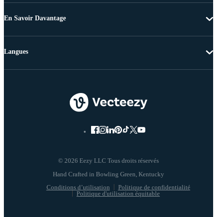
En Savoir Davantage
Langues
© 2026 Eezy LLC Tous droits réservés
Conditions d’utilisation
Politique de confidentialité
Politique d'utilisation équitable