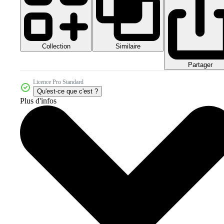
Collection
Similaire
Partager
Licence Pro Standard
Qu'est-ce que c'est ?
Plus d'infos