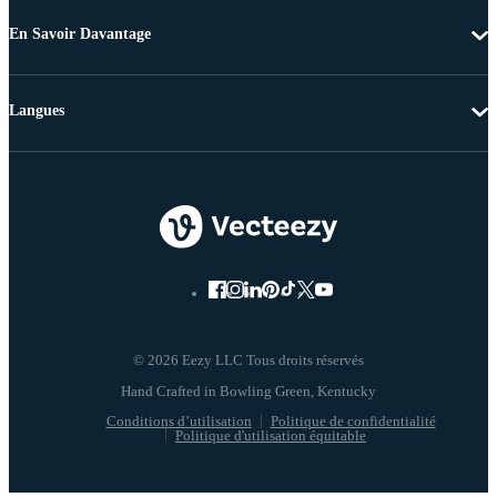
En Savoir Davantage
Langues
© 2026 Eezy LLC Tous droits réservés
Conditions d’utilisation
Politique de confidentialité
Politique d'utilisation équitable