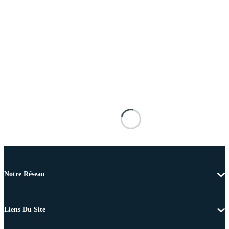
Notre Réseau
Liens Du Site