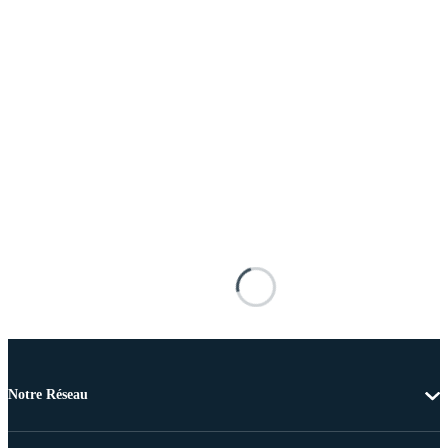
Notre Réseau