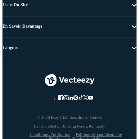
Liens Du Site
En Savoir Davantage
Langues
© 2026 Eezy LLC Tous droits réservés
Conditions d’utilisation
Politique de confidentialité
Politique d'utilisation équitable