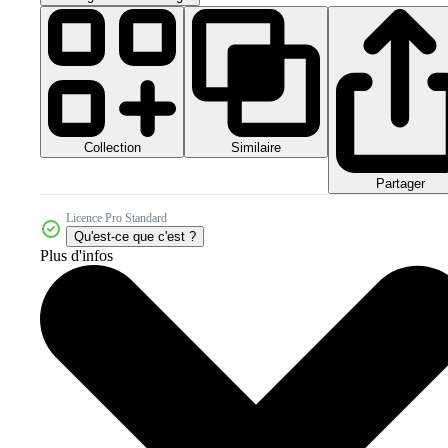
Collection
Similaire
Partager
Licence Pro Standard
Qu'est-ce que c'est ?
Plus d'infos