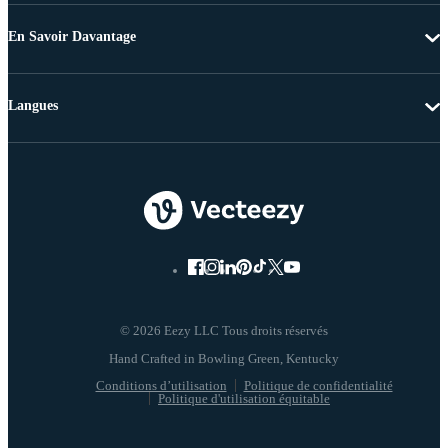
En Savoir Davantage
Langues
© 2026 Eezy LLC Tous droits réservés
Conditions d’utilisation
Politique de confidentialité
Politique d'utilisation équitable