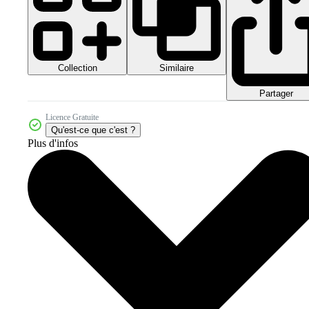
Collection
Similaire
Partager
Licence Gratuite
Qu'est-ce que c'est ?
Plus d'infos