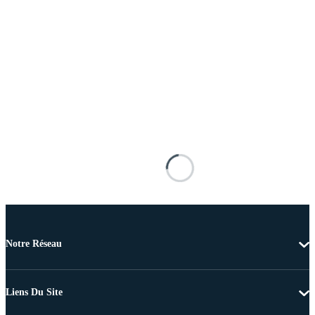
Notre Réseau
Liens Du Site