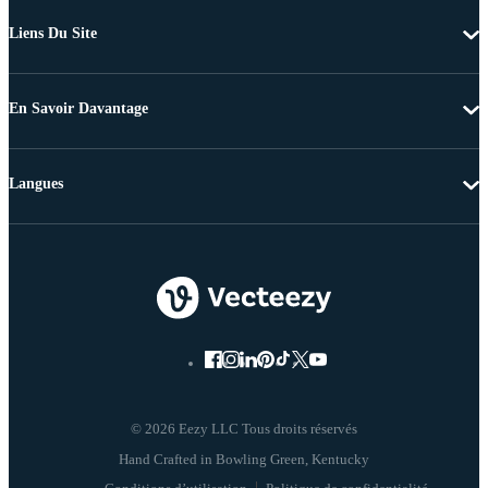
Liens Du Site
En Savoir Davantage
Langues
© 2026 Eezy LLC Tous droits réservés