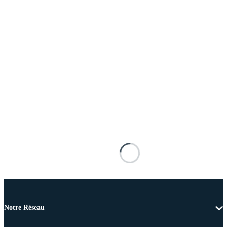
Notre Réseau