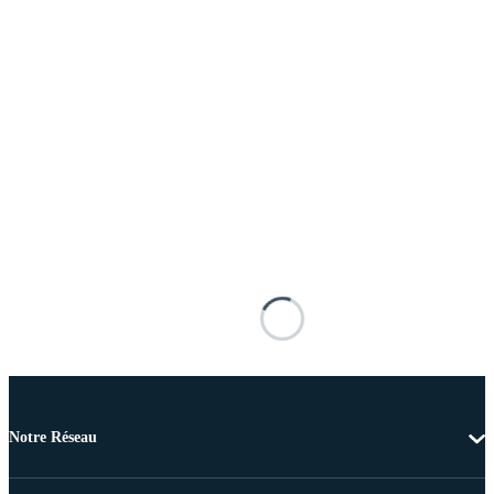
Notre Réseau