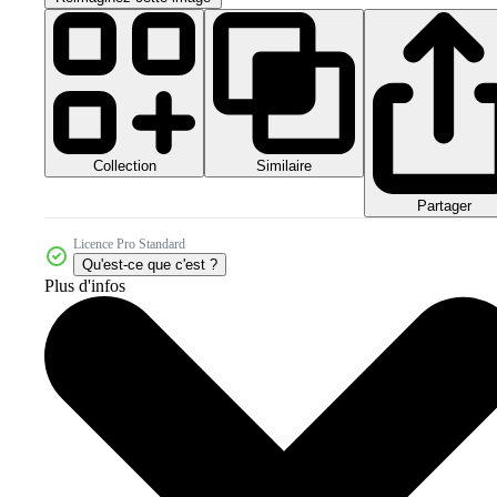
Collection
Similaire
Partager
Licence Pro Standard
Qu'est-ce que c'est ?
Plus d'infos