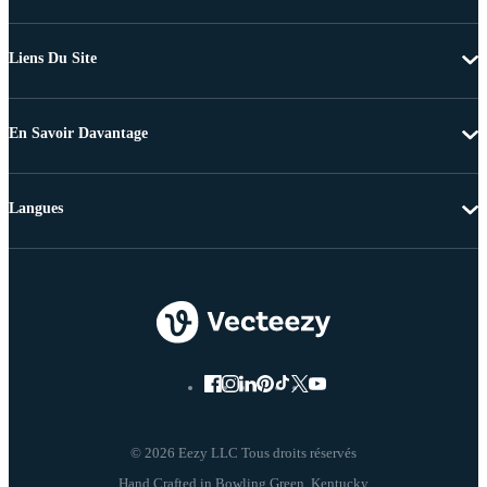
Liens Du Site
En Savoir Davantage
Langues
© 2026 Eezy LLC Tous droits réservés