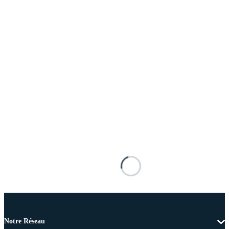
Notre Réseau