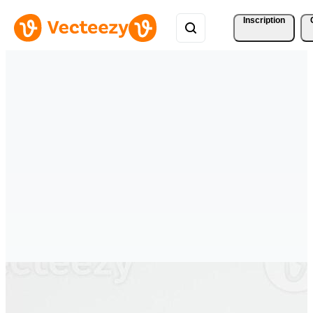
Inscription