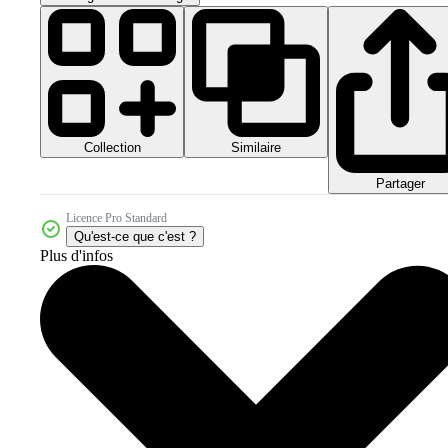
Collection
Similaire
Partager
Licence Pro Standard
Qu'est-ce que c'est ?
Plus d'infos