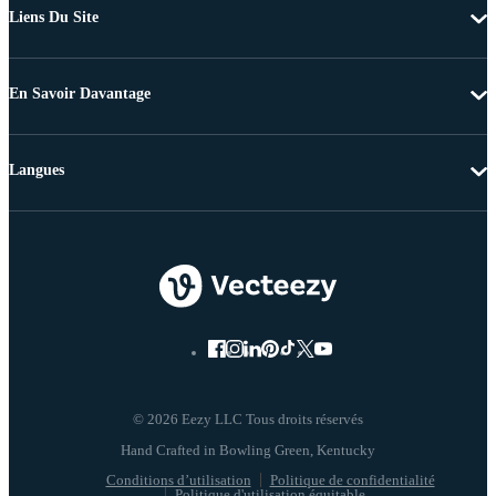
Liens Du Site
En Savoir Davantage
Langues
© 2026 Eezy LLC Tous droits réservés
Conditions d’utilisation
Politique de confidentialité
Politique d'utilisation équitable