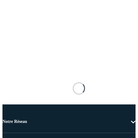
Notre Réseau