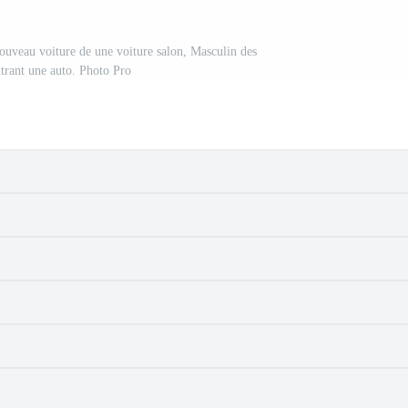
ouveau voiture de une voiture salon, Masculin des
trant une auto. Photo Pro