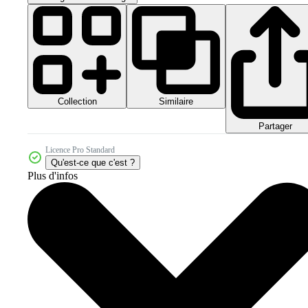
Collection
Similaire
Partager
Licence Pro Standard
Qu'est-ce que c'est ?
Plus d'infos