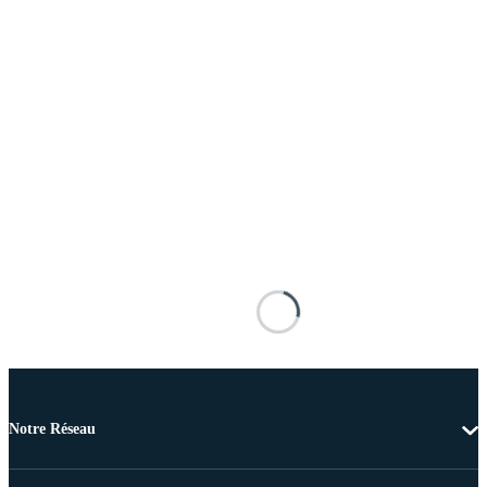
Notre Réseau