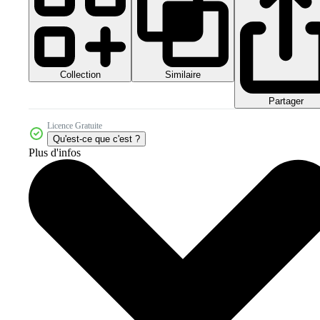
Collection
Similaire
Partager
Licence Gratuite
Qu'est-ce que c'est ?
Plus d'infos