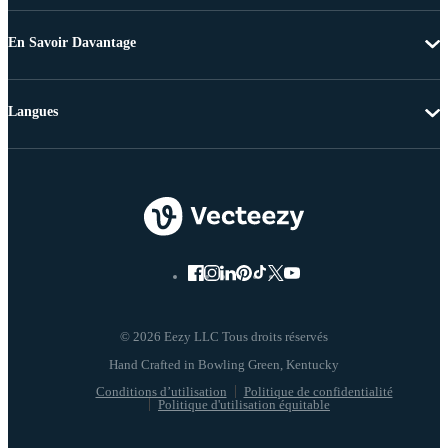
En Savoir Davantage
Langues
© 2026 Eezy LLC Tous droits réservés
Conditions d’utilisation
Politique de confidentialité
Politique d'utilisation équitable