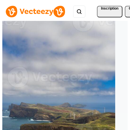
Inscription