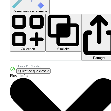
Réimaginez cette image
Collection
Similaire
Partager
Licence Pro Standard
Qu'est-ce que c'est ?
Plus d'infos