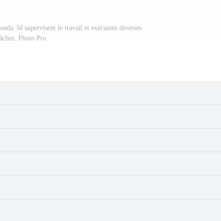
endu 3d supervisent le travail et exécutent diverses
tâches. Photo Pro