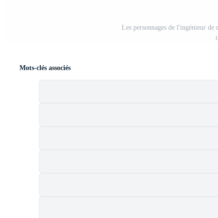
Les personnages de l'ingénieur de r
Mots-clés associés