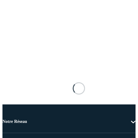
Notre Réseau