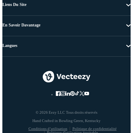
Liens Du Site
En Savoir Davantage
Langues
© 2026 Eezy LLC Tous droits réservés
Conditions d’utilisation
Politique de confidentialité
Politique d'utilisation équitable