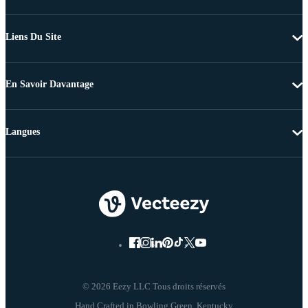
Liens Du Site
En Savoir Davantage
Langues
© 2026 Eezy LLC Tous droits réservés