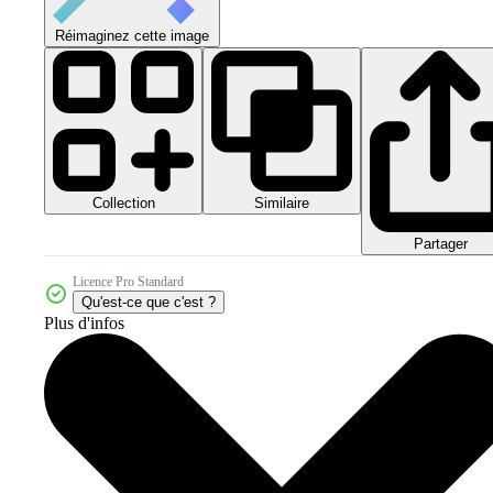
Réimaginez cette image
Collection
Similaire
Partager
Licence Pro Standard
Qu'est-ce que c'est ?
Plus d'infos