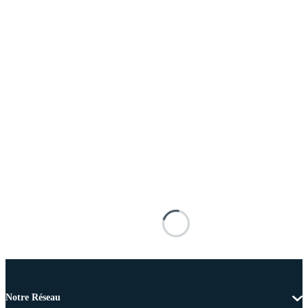
Notre Réseau