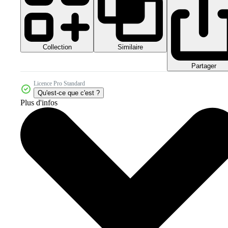
Collection
Similaire
Partager
Licence Pro Standard
Qu'est-ce que c'est ?
Plus d'infos