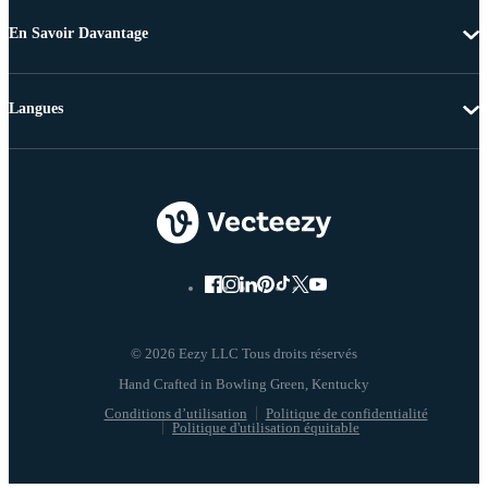
En Savoir Davantage
Langues
© 2026 Eezy LLC Tous droits réservés
Conditions d’utilisation
Politique de confidentialité
Politique d'utilisation équitable