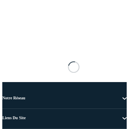
Notre Réseau
Liens Du Site