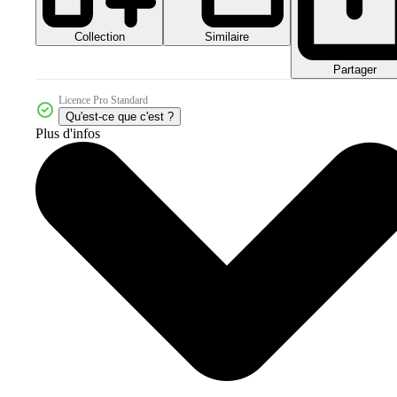
Collection
Similaire
Partager
Licence Pro Standard
Qu'est-ce que c'est ?
Plus d'infos