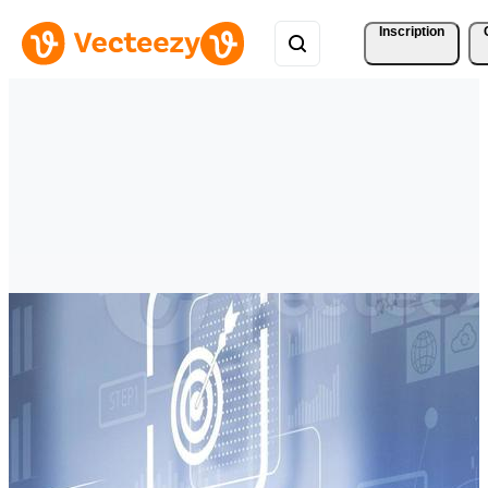
Inscription