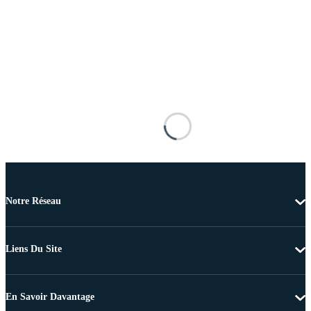
Notre Réseau
Liens Du Site
En Savoir Davantage