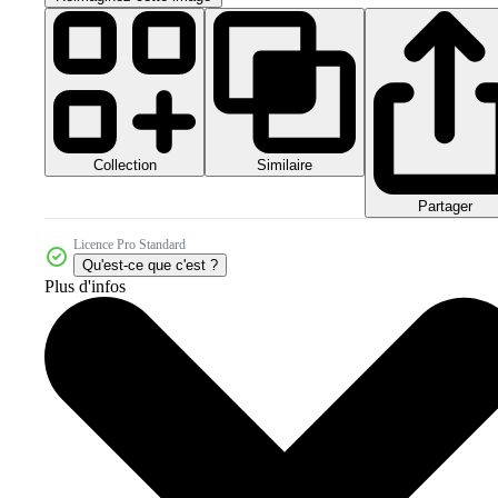
Collection
Similaire
Partager
Licence Pro Standard
Qu'est-ce que c'est ?
Plus d'infos