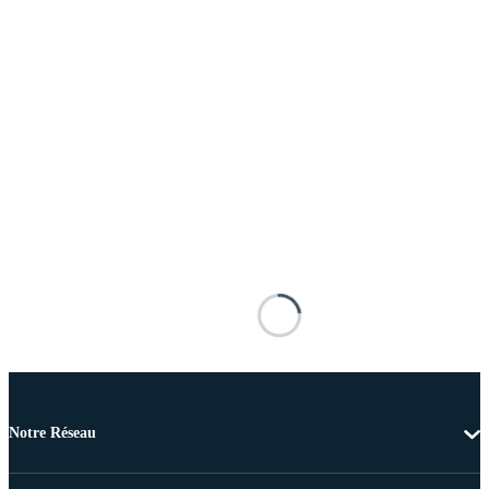
Notre Réseau