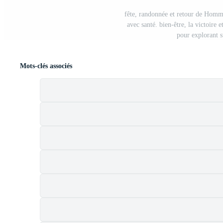
fête, randonnée et retour de Homm
avec santé. bien-être, la victoire 
pour explorant 
Mots-clés associés