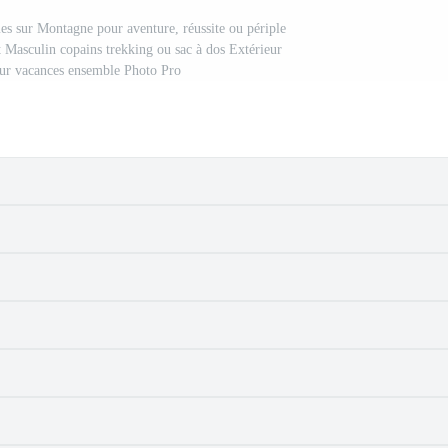
es sur Montagne pour aventure, réussite ou périple
et Masculin copains trekking ou sac à dos Extérieur
sur vacances ensemble Photo Pro