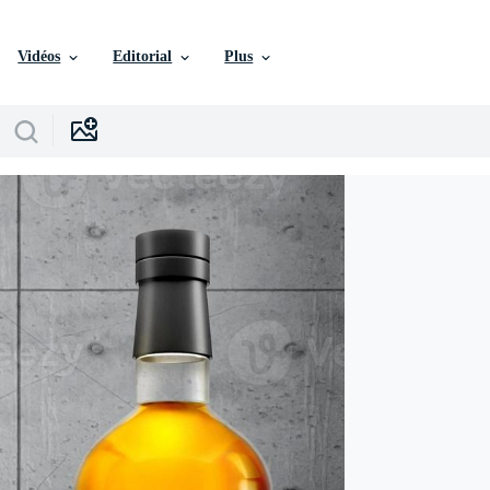
Vidéos
Editorial
Plus