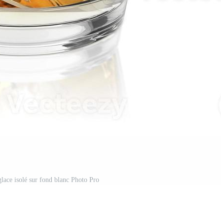
glace isolé sur fond blanc Photo Pro