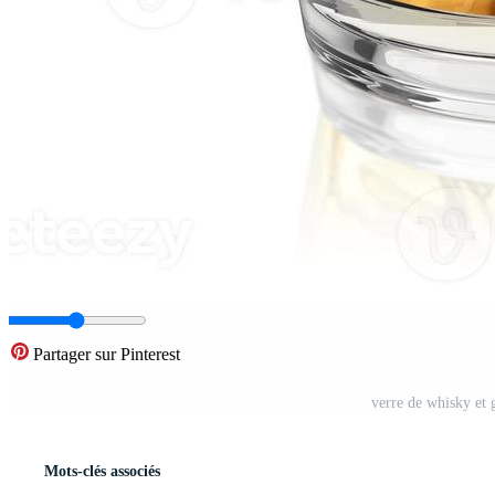
Partager sur Pinterest
verre de whisky et 
Mots-clés associés