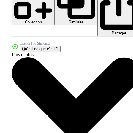
Collection
Similaire
Partager
Licence Pro Standard
Qu'est-ce que c'est ?
Plus d'infos