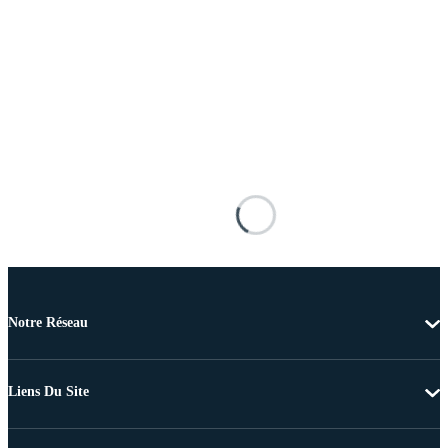
Notre Réseau
Liens Du Site