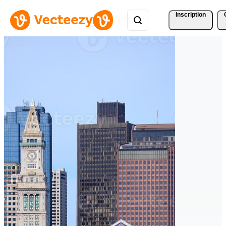
Inscription