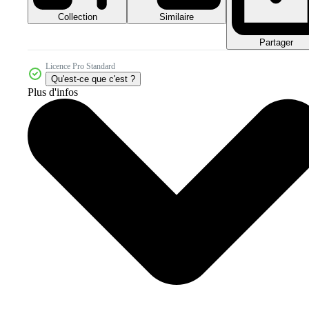
Collection
Similaire
Partager
Licence Pro Standard
Qu'est-ce que c'est ?
Plus d'infos