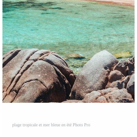
plage tropicale et mer bleue en été Photo Pro