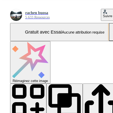
rachen buosa
Suivre
5 633 Ressources
Gratuit avec Essai
Aucune attribution requise
Réimaginez cette image