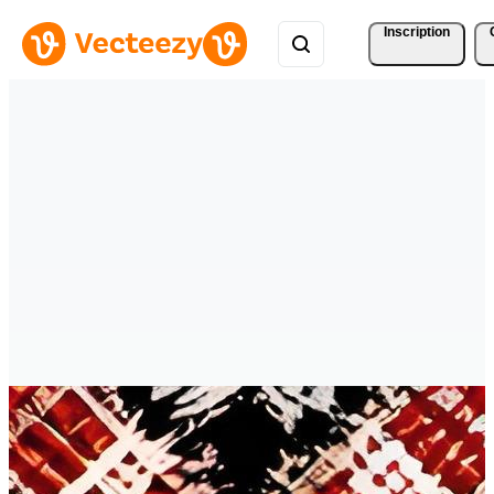
Inscription