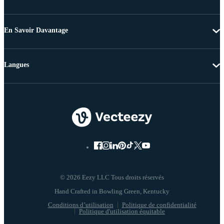
En Savoir Davantage
Langues
© 2026 Eezy LLC Tous droits réservés
Conditions d’utilisation
Politique de confidentialité
Politique d'utilisation équitable