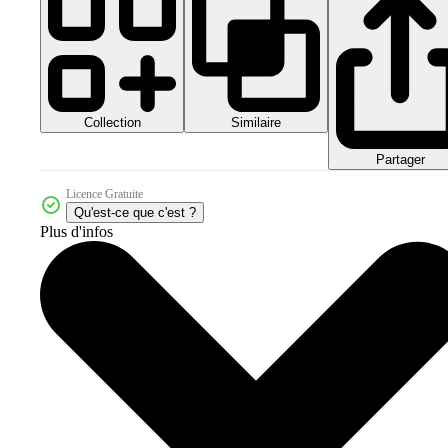
Collection
Similaire
Partager
Licence Gratuite
Qu'est-ce que c'est ?
Plus d'infos