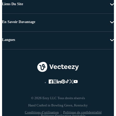
Liens Du Site
En Savoir Davantage
Langues
© 2026 Eezy LLC Tous droits réservés
Conditions d’utilisation
Politique de confidentialité
Politique d'utilisation équitable