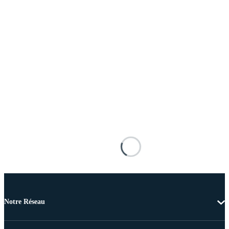
Notre Réseau