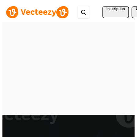
Inscription