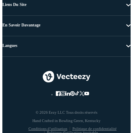
Liens Du Site
En Savoir Davantage
Langues
© 2026 Eezy LLC Tous droits réservés
Conditions d’utilisation
Politique de confidentialité
Politique d'utilisation équitable