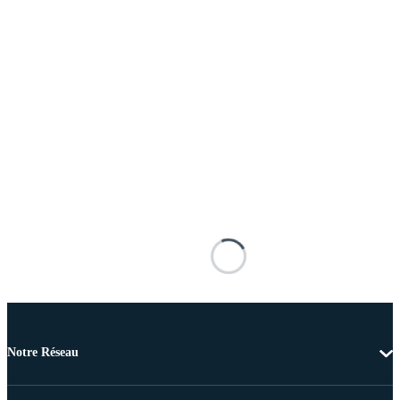
Notre Réseau