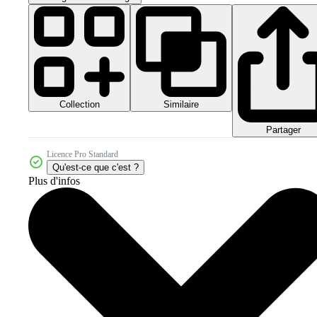
Collection
Similaire
Partager
Licence Pro Standard
Qu'est-ce que c'est ?
Plus d'infos