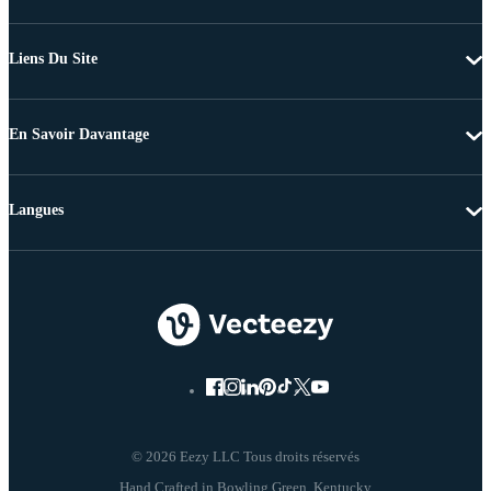
Liens Du Site
En Savoir Davantage
Langues
© 2026 Eezy LLC Tous droits réservés