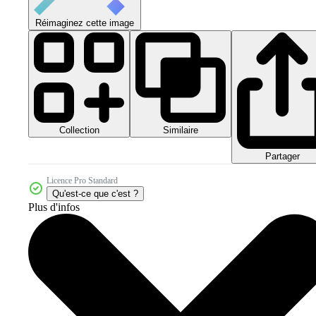
Réimaginez cette image
Collection
Similaire
Partager
Licence Pro Standard
Qu'est-ce que c'est ?
Plus d'infos