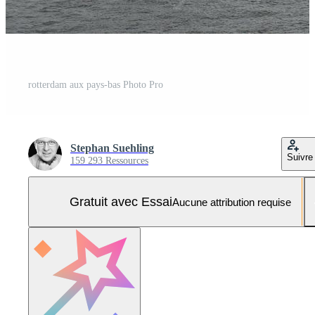
rotterdam aux pays-bas Photo Pro
Stephan Suehling
Suivre
159 293 Ressources
Gratuit avec Essai
Aucune attribution requise