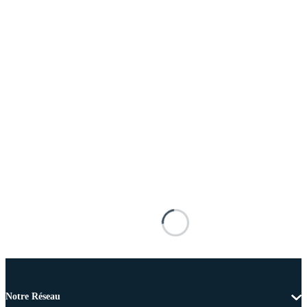
Notre Réseau