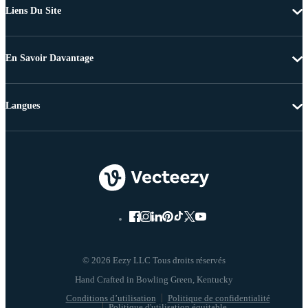
Liens Du Site
En Savoir Davantage
Langues
© 2026 Eezy LLC Tous droits réservés
Conditions d’utilisation
Politique de confidentialité
Politique d'utilisation équitable