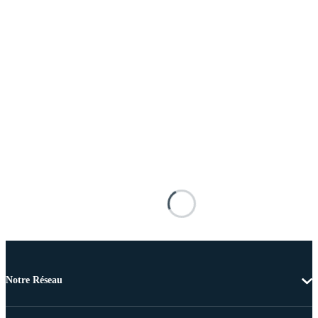
Notre Réseau