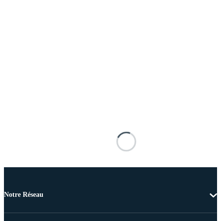
Notre Réseau