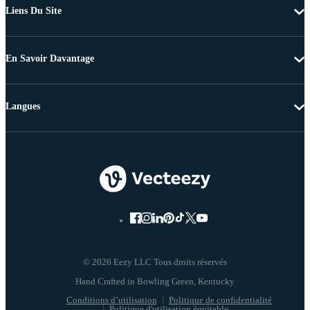
Liens Du Site
En Savoir Davantage
Langues
© 2026 Eezy LLC Tous droits réservés
Conditions d’utilisation
Politique de confidentialité
Politique d'utilisation équitable