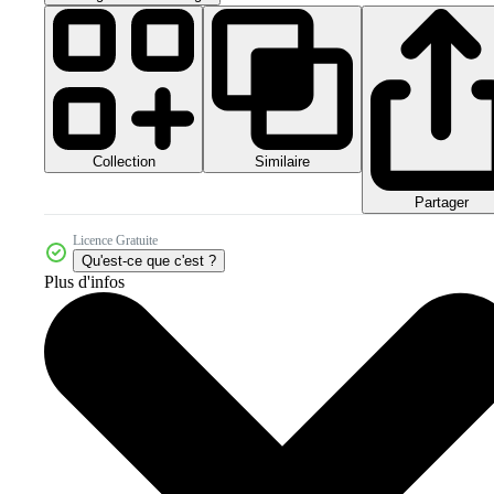
Collection
Similaire
Partager
Licence Gratuite
Qu'est-ce que c'est ?
Plus d'infos