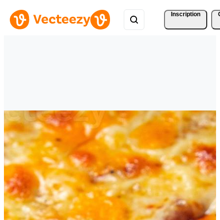
Inscription