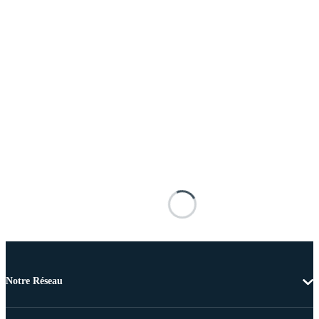
Notre Réseau