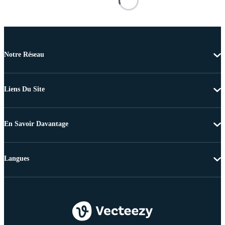
Notre Réseau
Liens Du Site
En Savoir Davantage
Langues