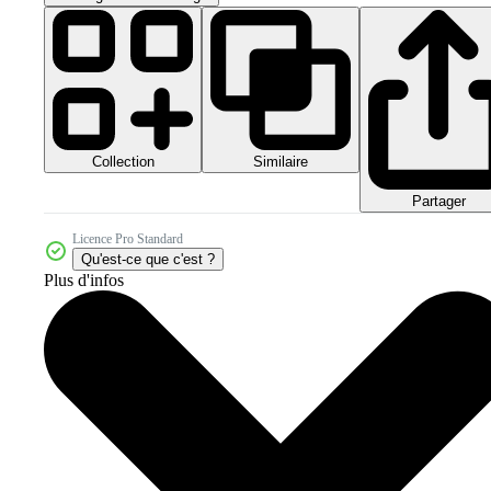
Collection
Similaire
Partager
Licence Pro Standard
Qu'est-ce que c'est ?
Plus d'infos