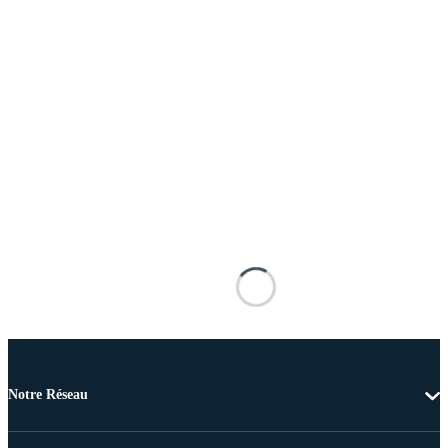
Notre Réseau