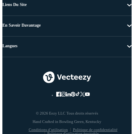
Liens Du Site
En Savoir Davantage
Langues
© 2026 Eezy LLC Tous droits réservés
Conditions d’utilisation
Politique de confidentialité
Politique d'utilisation équitable