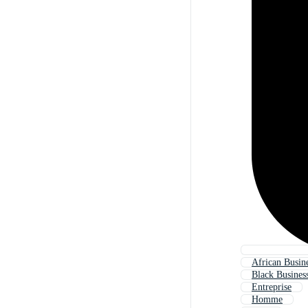
African Busin
Black Busines
Entreprise
Homme