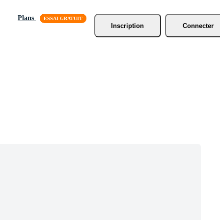
Plans
Inscription
Connecter