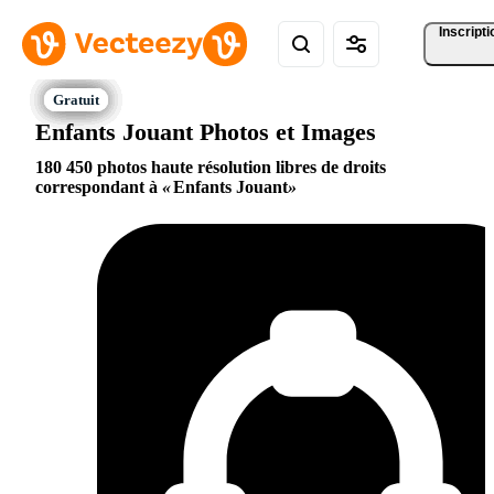
Inscripti
Enfants Jouant Photos et Images
180 450 photos haute résolution libres de droits
correspondant à
Enfants Jouant