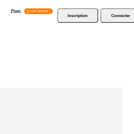
Plans
Inscription
Connecter