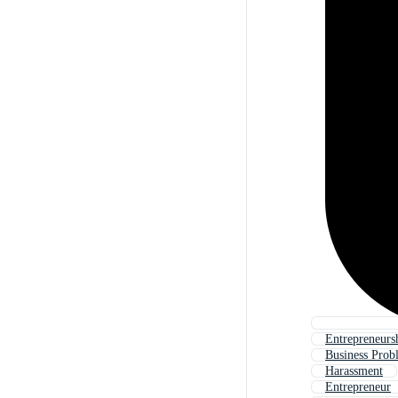
Entrepreneurs
Business Prob
Harassment
Entrepreneur